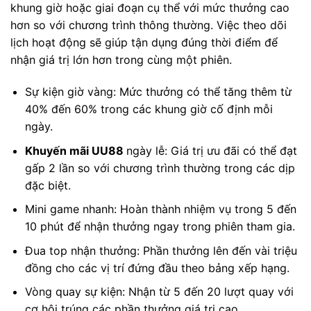
khung giờ hoặc giai đoạn cụ thể với mức thưởng cao
hơn so với chương trình thông thường. Việc theo dõi
lịch hoạt động sẽ giúp tận dụng đúng thời điểm để
nhận giá trị lớn hơn trong cùng một phiên.
Sự kiện giờ vàng: Mức thưởng có thể tăng thêm từ
40% đến 60% trong các khung giờ cố định mỗi
ngày.
Khuyến mãi UU88
ngày lễ: Giá trị ưu đãi có thể đạt
gấp 2 lần so với chương trình thường trong các dịp
đặc biệt.
Mini game nhanh: Hoàn thành nhiệm vụ trong 5 đến
10 phút để nhận thưởng ngay trong phiên tham gia.
Đua top nhận thưởng: Phần thưởng lên đến vài triệu
đồng cho các vị trí đứng đầu theo bảng xếp hạng.
Vòng quay sự kiện: Nhận từ 5 đến 20 lượt quay với
cơ hội trúng các phần thưởng giá trị cao.