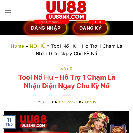
Skip
to
content
ĐĂNG NHẬP
ĐĂNG KÝ
Home
»
NỔ HŨ
»
Tool Nổ Hũ – Hỗ Trợ 1 Chạm Là
Nhận Diện Ngay Chu Kỳ Nổ
NỔ HŨ
Tool Nổ Hũ – Hỗ Trợ 1 Chạm Là
Nhận Diện Ngay Chu Kỳ Nổ
POSTED ON
11/05/2026
BY
ADMIN
11
Th5