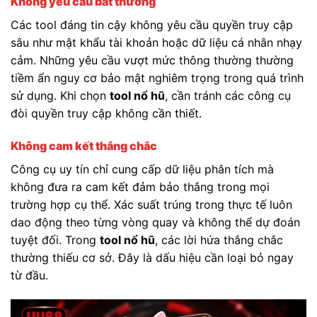
Không yêu cầu bất thường
Các tool đáng tin cậy không yêu cầu quyền truy cập
sâu như mật khẩu tài khoản hoặc dữ liệu cá nhân nhạy
cảm. Những yêu cầu vượt mức thông thường thường
tiềm ẩn nguy cơ bảo mật nghiêm trọng trong quá trình
sử dụng. Khi chọn
tool nổ hũ
, cần tránh các công cụ
đòi quyền truy cập không cần thiết.
Không cam kết thắng chắc
Công cụ uy tín chỉ cung cấp dữ liệu phân tích mà
không đưa ra cam kết đảm bảo thắng trong mọi
trường hợp cụ thể. Xác suất trúng trong thực tế luôn
dao động theo từng vòng quay và không thể dự đoán
tuyệt đối. Trong
tool nổ hũ
, các lời hứa thắng chắc
thường thiếu cơ sở. Đây là dấu hiệu cần loại bỏ ngay
từ đầu.