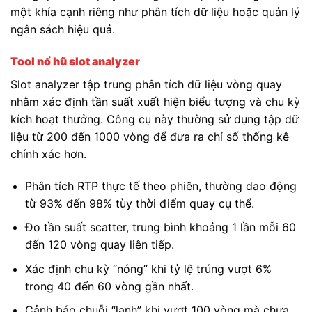
một khía cạnh riêng như phân tích dữ liệu hoặc quản lý
ngân sách hiệu quả.
Tool nổ hũ slot analyzer
Slot analyzer tập trung phân tích dữ liệu vòng quay
nhằm xác định tần suất xuất hiện biểu tượng và chu kỳ
kích hoạt thưởng. Công cụ này thường sử dụng tập dữ
liệu từ 200 đến 1000 vòng để đưa ra chỉ số thống kê
chính xác hơn.
Phân tích RTP thực tế theo phiên, thường dao động
từ 93% đến 98% tùy thời điểm quay cụ thể.
Đo tần suất scatter, trung bình khoảng 1 lần mỗi 60
đến 120 vòng quay liên tiếp.
Xác định chu kỳ “nóng” khi tỷ lệ trúng vượt 6%
trong 40 đến 60 vòng gần nhất.
Cảnh báo chuỗi “lạnh” khi vượt 100 vòng mà chưa