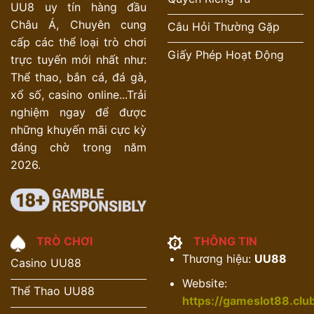
UU8 uy tín hàng đầu
Châu Á, Chuyên cung
Câu Hỏi Thường Gặp
cấp các thể loại trò chơi
Giấy Phép Hoạt Động
trực tuyến mới nhất như:
Thể thao, bắn cá, đá gà,
xổ số, casino online...Trải
nghiệm ngay để được
những khuyến mãi cực kỳ
đáng chờ trong năm
2026.
TRÒ CHƠI
THÔNG TIN
Thương hiệu:
UU88
Casino UU88
Website:
Thể Thao UU88
https://gameslot88.clu