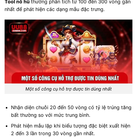
Tool nổ hũ
thường phân tích từ 100 đến 300 vòng gần
nhất để phát hiện các dạng mẫu đặc trưng.
Một số công cụ hỗ trợ được tin dùng nhất
Nhận diện chuỗi 20 đến 50 vòng có tỷ lệ trúng tăng
bất thường so với mức trung bình.
Phát hiện mẫu lặp khi biểu tượng đặc biệt xuất hiện
2 đến 3 lần trong 30 vòng gần nhất.